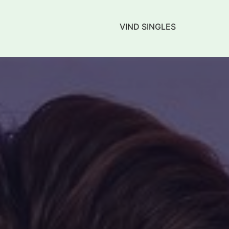
VIND SINGLES