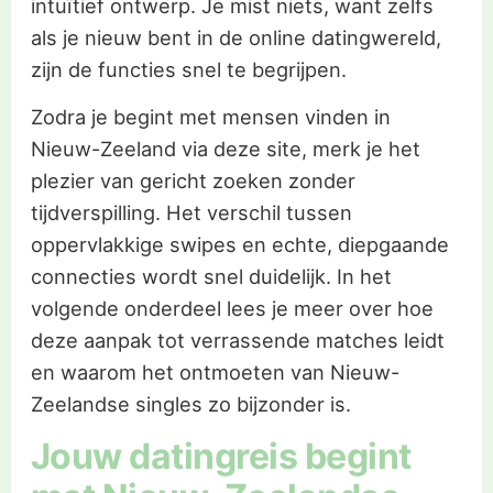
intuïtief ontwerp. Je mist niets, want zelfs
als je nieuw bent in de online datingwereld,
zijn de functies snel te begrijpen.
Zodra je begint met mensen vinden in
Nieuw-Zeeland via deze site, merk je het
plezier van gericht zoeken zonder
tijdverspilling. Het verschil tussen
oppervlakkige swipes en echte, diepgaande
connecties wordt snel duidelijk. In het
volgende onderdeel lees je meer over hoe
deze aanpak tot verrassende matches leidt
en waarom het ontmoeten van Nieuw-
Zeelandse singles zo bijzonder is.
Jouw datingreis begint