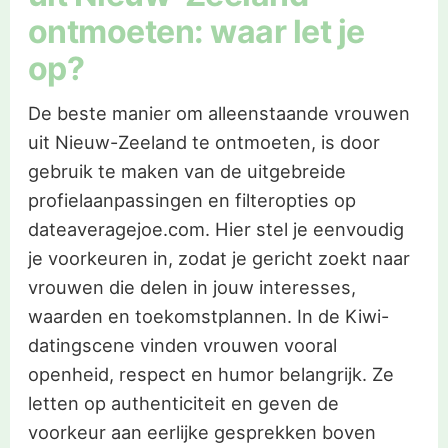
ontmoeten: waar let je
op?
De beste manier om alleenstaande vrouwen
uit Nieuw-Zeeland te ontmoeten, is door
gebruik te maken van de uitgebreide
profielaanpassingen en filteropties op
dateaveragejoe.com. Hier stel je eenvoudig
je voorkeuren in, zodat je gericht zoekt naar
vrouwen die delen in jouw interesses,
waarden en toekomstplannen. In de Kiwi-
datingscene vinden vrouwen vooral
openheid, respect en humor belangrijk. Ze
letten op authenticiteit en geven de
voorkeur aan eerlijke gesprekken boven