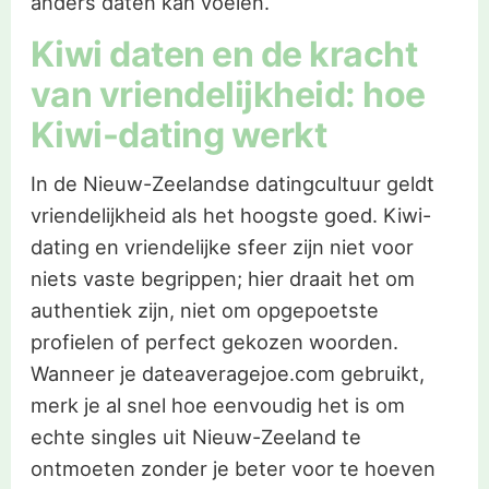
anders daten kan voelen.
Kiwi daten en de kracht
van vriendelijkheid: hoe
Kiwi-dating werkt
In de Nieuw-Zeelandse datingcultuur geldt
vriendelijkheid als het hoogste goed. Kiwi-
dating en vriendelijke sfeer zijn niet voor
niets vaste begrippen; hier draait het om
authentiek zijn, niet om opgepoetste
profielen of perfect gekozen woorden.
Wanneer je dateaveragejoe.com gebruikt,
merk je al snel hoe eenvoudig het is om
echte singles uit Nieuw-Zeeland te
ontmoeten zonder je beter voor te hoeven