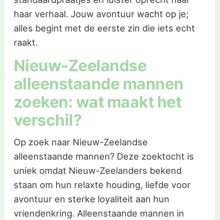
haar verhaal. Jouw avontuur wacht op je;
alles begint met de eerste zin die iets echt
raakt.
Nieuw-Zeelandse
alleenstaande mannen
zoeken: wat maakt het
verschil?
Op zoek naar Nieuw-Zeelandse
alleenstaande mannen? Deze zoektocht is
uniek omdat Nieuw-Zeelanders bekend
staan om hun relaxte houding, liefde voor
avontuur en sterke loyaliteit aan hun
vriendenkring. Alleenstaande mannen in