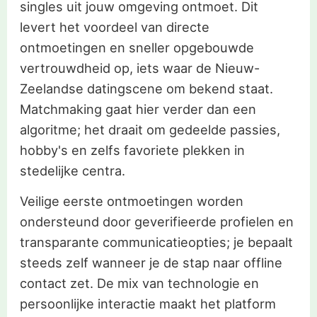
singles uit jouw omgeving ontmoet. Dit
levert het voordeel van directe
ontmoetingen en sneller opgebouwde
vertrouwdheid op, iets waar de Nieuw-
Zeelandse datingscene om bekend staat.
Matchmaking gaat hier verder dan een
algoritme; het draait om gedeelde passies,
hobby's en zelfs favoriete plekken in
stedelijke centra.
Veilige eerste ontmoetingen worden
ondersteund door geverifieerde profielen en
transparante communicatieopties; je bepaalt
steeds zelf wanneer je de stap naar offline
contact zet. De mix van technologie en
persoonlijke interactie maakt het platform