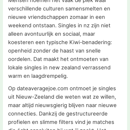
Mensen noemen het vaak de plek waar
verschillende culturen samensmelten en
nieuwe vriendschappen zomaar in een
weekend ontstaan. Singles in nz zijn niet
alleen avontuurlijk en sociaal, maar
koesteren een typische Kiwi-benadering:
openheid zonder de haast van snelle
oordelen. Dat maakt het ontmoeten van
lokale singles in new zealand verrassend
warm en laagdrempelig.
Op dateaveragejoe.com ontmoet je singles
uit Nieuw-Zeeland die weten wat ze willen,
maar altijd nieuwsgierig blijven naar nieuwe
connecties. Dankzij de gestructureerde
profielen en slimme filters vind je matches