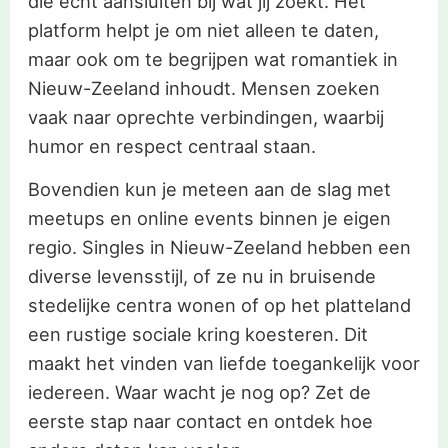
die écht aansluiten bij wat jij zoekt. Het
platform helpt je om niet alleen te daten,
maar ook om te begrijpen wat romantiek in
Nieuw-Zeeland inhoudt. Mensen zoeken
vaak naar oprechte verbindingen, waarbij
humor en respect centraal staan.
Bovendien kun je meteen aan de slag met
meetups en online events binnen je eigen
regio. Singles in Nieuw-Zeeland hebben een
diverse levensstijl, of ze nu in bruisende
stedelijke centra wonen of op het platteland
een rustige sociale kring koesteren. Dit
maakt het vinden van liefde toegankelijk voor
iedereen. Waar wacht je nog op? Zet de
eerste stap naar contact en ontdek hoe