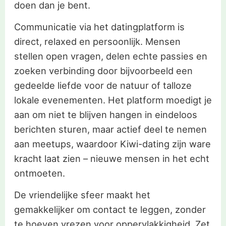
doen dan je bent.
Communicatie via het datingplatform is
direct, relaxed en persoonlijk. Mensen
stellen open vragen, delen echte passies en
zoeken verbinding door bijvoorbeeld een
gedeelde liefde voor de natuur of talloze
lokale evenementen. Het platform moedigt je
aan om niet te blijven hangen in eindeloos
berichten sturen, maar actief deel te nemen
aan meetups, waardoor Kiwi-dating zijn ware
kracht laat zien – nieuwe mensen in het echt
ontmoeten.
De vriendelijke sfeer maakt het
gemakkelijker om contact te leggen, zonder
te hoeven vrezen voor oppervlakkigheid. Zet