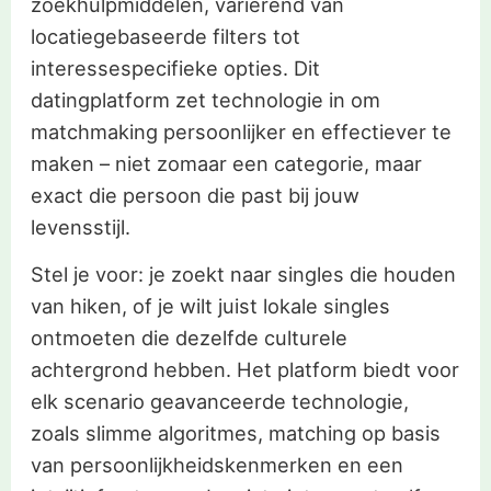
zoekhulpmiddelen, variërend van
locatiegebaseerde filters tot
interessespecifieke opties. Dit
datingplatform zet technologie in om
matchmaking persoonlijker en effectiever te
maken – niet zomaar een categorie, maar
exact die persoon die past bij jouw
levensstijl.
Stel je voor: je zoekt naar singles die houden
van hiken, of je wilt juist lokale singles
ontmoeten die dezelfde culturele
achtergrond hebben. Het platform biedt voor
elk scenario geavanceerde technologie,
zoals slimme algoritmes, matching op basis
van persoonlijkheidskenmerken en een