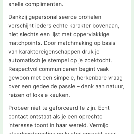
snelle complimenten.
Dankzij gepersonaliseerde profielen
verschijnt ieders echte karakter bovenaan,
niet slechts een lijst met oppervlakkige
matchpoints. Door matchmaking op basis
van karaktereigenschappen druk je
automatisch je stempel op je zoektocht.
Respectvol communiceren begint vaak
gewoon met een simpele, herkenbare vraag
over een gedeelde passie – denk aan natuur,
reizen of lokale keuken.
Probeer niet te geforceerd te zijn. Echt
contact ontstaat als je een oprechte
interesse toont in haar wereld. Vermijd
standaardpraatjes en luister oprecht naar