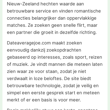
Nieuw-Zeeland hechten waarde aan
betrouwbare service en vinden romantische
connecties belangrijker dan oppervlakkige
matches. Ze zoeken geen snelle flirt, maar
een partner die groeit in dezelfde richting.
Dateaveragejoe.com maakt zoeken
eenvoudig dankzij zoekopdrachten
gebaseerd op interesses, zoals sport, reizen
of muziek. Je vindt mannen die meteen laten
zien waar ze voor staan, zodat je niet
verdwaalt in loze beloftes. De site biedt
betrouwbare technologie, zodat je veilig en
simpel een eerste gesprek start en meteen
merkt of er een basis is voor meer.