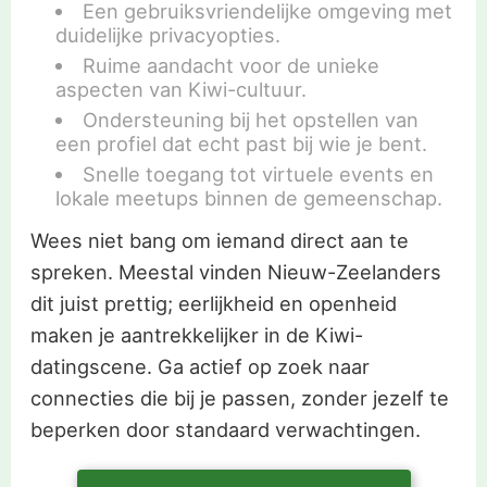
Een gebruiksvriendelijke omgeving met
duidelijke privacyopties.
Ruime aandacht voor de unieke
aspecten van Kiwi-cultuur.
Ondersteuning bij het opstellen van
een profiel dat echt past bij wie je bent.
Snelle toegang tot virtuele events en
lokale meetups binnen de gemeenschap.
Wees niet bang om iemand direct aan te
spreken. Meestal vinden Nieuw-Zeelanders
dit juist prettig; eerlijkheid en openheid
maken je aantrekkelijker in de Kiwi-
datingscene. Ga actief op zoek naar
connecties die bij je passen, zonder jezelf te
beperken door standaard verwachtingen.