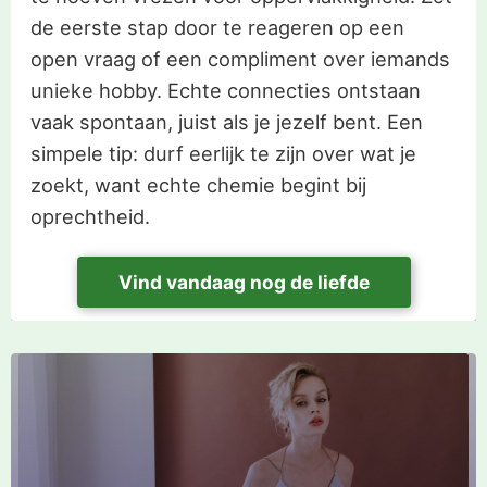
de eerste stap door te reageren op een
open vraag of een compliment over iemands
unieke hobby. Echte connecties ontstaan
vaak spontaan, juist als je jezelf bent. Een
simpele tip: durf eerlijk te zijn over wat je
zoekt, want echte chemie begint bij
oprechtheid.
Vind vandaag nog de liefde