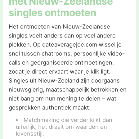
met Nieuw-Zeelandse
singles ontmoeten
Het ontmoeten van Nieuw-Zeelandse
singles voelt anders dan op veel andere
plekken. Op dateaveragejoe.com wissel je
snel tussen chatrooms, persoonlijke video-
calls en georganiseerde ontmoetingen,
zodat je direct ervaart waar je klik ligt.
Singles uit Nieuw-Zeeland zijn doorgaans
nieuwsgierig, maatschappelijk betrokken en
niet bang om hun mening te delen – wat
gesprekken authentiek maakt.
Matchmaking die verder kijkt dan
uiterlijk; het draait om waarden en
levensstijl.