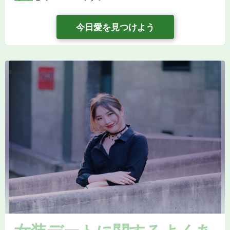
今日愛を見つけよう