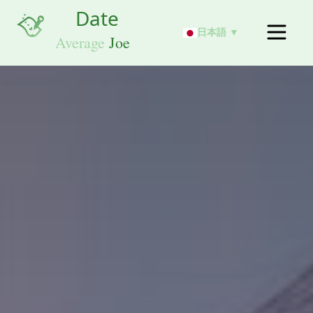
日本語 ▼