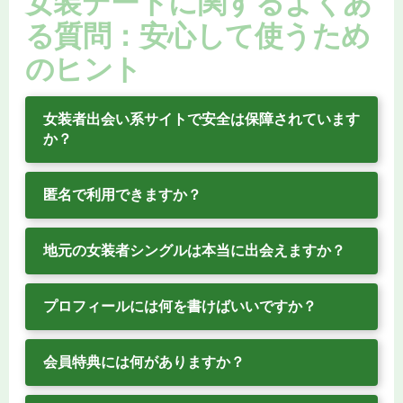
女装デートに関するよくあ
る質問：安心して使うため
のヒント
女装者出会い系サイトで安全は保障されています
か？
匿名で利用できますか？
地元の女装者シングルは本当に出会えますか？
プロフィールには何を書けばいいですか？
会員特典には何がありますか？