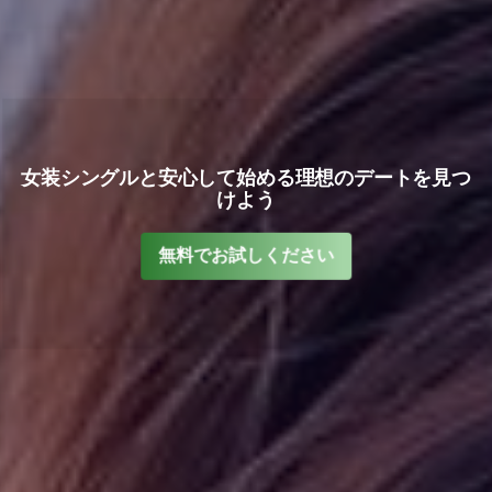
女装シングルと安心して始める理想のデートを見つ
けよう
無料でお試しください