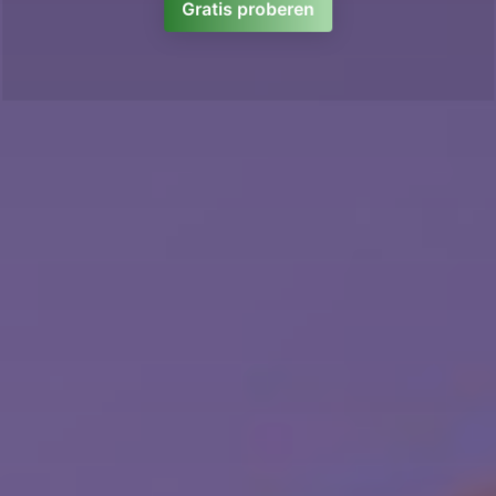
Gratis proberen