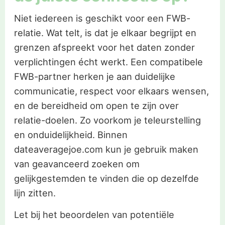
Niet iedereen is geschikt voor een FWB-
relatie. Wat telt, is dat je elkaar begrijpt en
grenzen afspreekt voor het daten zonder
verplichtingen écht werkt. Een compatibele
FWB-partner herken je aan duidelijke
communicatie, respect voor elkaars wensen,
en de bereidheid om open te zijn over
relatie-doelen. Zo voorkom je teleurstelling
en onduidelijkheid. Binnen
dateaveragejoe.com kun je gebruik maken
van geavanceerd zoeken om
gelijkgestemden te vinden die op dezelfde
lijn zitten.
Let bij het beoordelen van potentiële