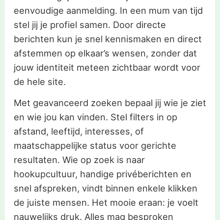
eenvoudige aanmelding. In een mum van tijd
stel jij je profiel samen. Door directe
berichten kun je snel kennismaken en direct
afstemmen op elkaar’s wensen, zonder dat
jouw identiteit meteen zichtbaar wordt voor
de hele site.
Met geavanceerd zoeken bepaal jij wie je ziet
en wie jou kan vinden. Stel filters in op
afstand, leeftijd, interesses, of
maatschappelijke status voor gerichte
resultaten. Wie op zoek is naar
hookupcultuur, handige privéberichten en
snel afspreken, vindt binnen enkele klikken
de juiste mensen. Het mooie eraan: je voelt
nauwelijks druk. Alles mag besproken