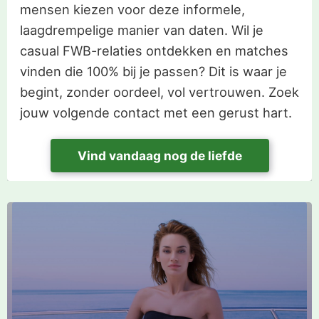
mensen kiezen voor deze informele,
laagdrempelige manier van daten. Wil je
casual FWB-relaties ontdekken en matches
vinden die 100% bij je passen? Dit is waar je
begint, zonder oordeel, vol vertrouwen. Zoek
jouw volgende contact met een gerust hart.
Vind vandaag nog de liefde