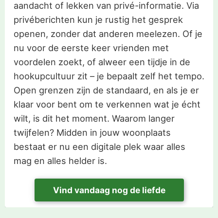
aandacht of lekken van privé-informatie. Via
privéberichten kun je rustig het gesprek
openen, zonder dat anderen meelezen. Of je
nu voor de eerste keer vrienden met
voordelen zoekt, of alweer een tijdje in de
hookupcultuur zit – je bepaalt zelf het tempo.
Open grenzen zijn de standaard, en als je er
klaar voor bent om te verkennen wat je écht
wilt, is dit het moment. Waarom langer
twijfelen? Midden in jouw woonplaats
bestaat er nu een digitale plek waar alles
mag en alles helder is.
Vind vandaag nog de liefde