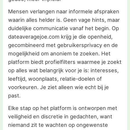
Mensen verlangen naar informele afspraken
waarin alles helder is. Geen vage hints, maar
duidelijke communicatie vanaf het begin. Op
dateaveragejoe.com krijg je die openheid,
gecombineerd met gebruikersprivacy en de
mogelijkheid om anoniem te zoeken. Het
platform biedt profielfilters waarmee je zoekt
op alles wat belangrijk voor je is: interesses,
leeftijd, woonplaats, relatie-doelen of
voorkeuren. Je ziet alleen wie echt bij je
past.
Elke stap op het platform is ontworpen met
veiligheid en discretie in gedachten, want
niemand zit te wachten op ongewenste