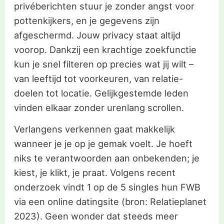
privéberichten stuur je zonder angst voor
pottenkijkers, en je gegevens zijn
afgeschermd. Jouw privacy staat altijd
voorop. Dankzij een krachtige zoekfunctie
kun je snel filteren op precies wat jij wilt –
van leeftijd tot voorkeuren, van relatie-
doelen tot locatie. Gelijkgestemde leden
vinden elkaar zonder urenlang scrollen.
Verlangens verkennen gaat makkelijk
wanneer je je op je gemak voelt. Je hoeft
niks te verantwoorden aan onbekenden; je
kiest, je klikt, je praat. Volgens recent
onderzoek vindt 1 op de 5 singles hun FWB
via een online datingsite (bron: Relatieplanet
2023). Geen wonder dat steeds meer