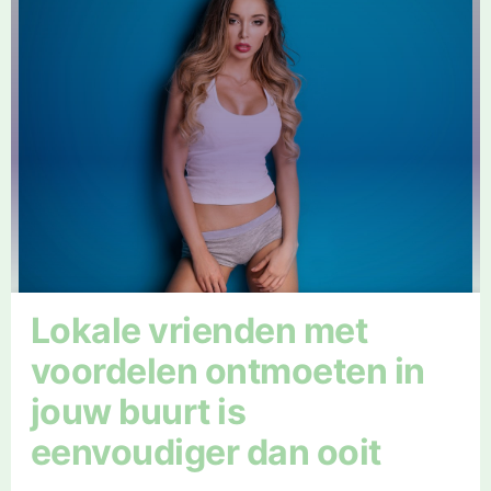
Lokale vrienden met
voordelen ontmoeten in
jouw buurt is
eenvoudiger dan ooit