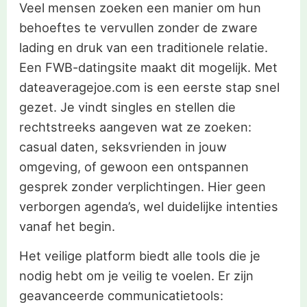
Veel mensen zoeken een manier om hun
behoeftes te vervullen zonder de zware
lading en druk van een traditionele relatie.
Een FWB-datingsite maakt dit mogelijk. Met
dateaveragejoe.com is een eerste stap snel
gezet. Je vindt singles en stellen die
rechtstreeks aangeven wat ze zoeken:
casual daten, seksvrienden in jouw
omgeving, of gewoon een ontspannen
gesprek zonder verplichtingen. Hier geen
verborgen agenda’s, wel duidelijke intenties
vanaf het begin.
Het veilige platform biedt alle tools die je
nodig hebt om je veilig te voelen. Er zijn
geavanceerde communicatietools: