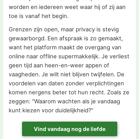
worden en iedereen weet waar hij of zij aan
toe is vanaf het begin.
Grenzen zijn open, maar privacy is stevig
gewaarborgd. Een afspraak is zo gemaakt,
want het platform maakt de overgang van
online naar offline supermakkelijk. Je verliest
geen tijd aan heen-en-weer appen of
vaagheden. Je wilt niet blijven twijfelen. De
voordelen van daten zonder verplichtingen
komen nergens beter tot hun recht. Zoals ze
zeggen: “Waarom wachten als je vandaag
kunt kiezen voor duidelijkheid?”
Vind vandaag nog de liefde