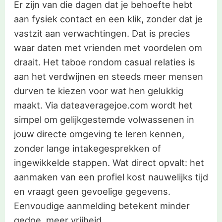
Er zijn van die dagen dat je behoefte hebt
aan fysiek contact en een klik, zonder dat je
vastzit aan verwachtingen. Dat is precies
waar daten met vrienden met voordelen om
draait. Het taboe rondom casual relaties is
aan het verdwijnen en steeds meer mensen
durven te kiezen voor wat hen gelukkig
maakt. Via dateaveragejoe.com wordt het
simpel om gelijkgestemde volwassenen in
jouw directe omgeving te leren kennen,
zonder lange intakegesprekken of
ingewikkelde stappen. Wat direct opvalt: het
aanmaken van een profiel kost nauwelijks tijd
en vraagt geen gevoelige gegevens.
Eenvoudige aanmelding betekent minder
gedoe, meer vrijheid.