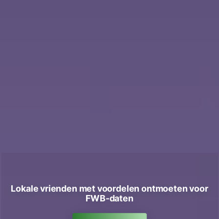
Lokale vrienden met voordelen ontmoeten voor
FWB-daten