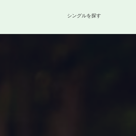
シングルを探す