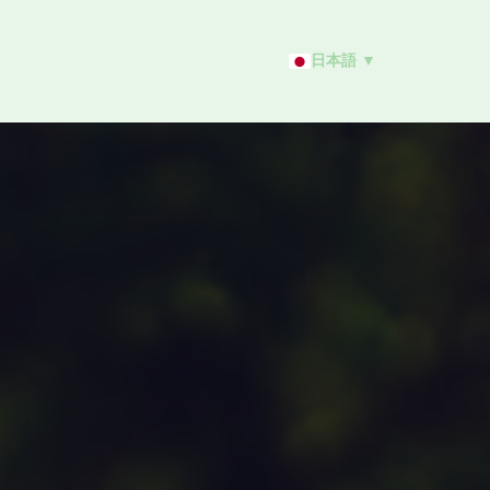
日本語 ▼