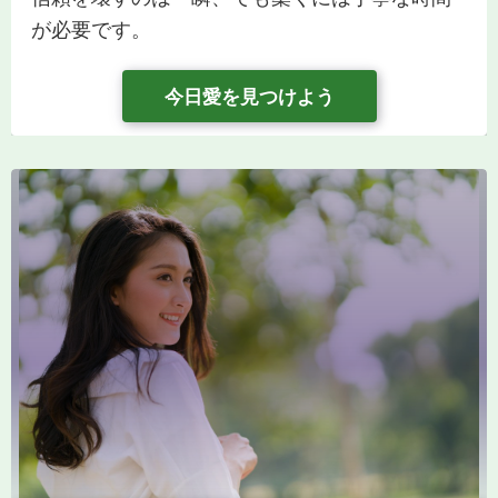
が必要です。
今日愛を見つけよう