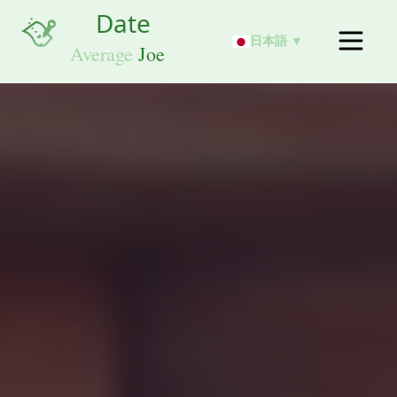
日本語 ▼