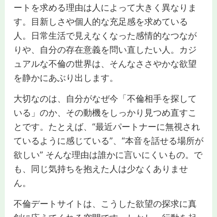
ートを求める理由は人によって大きく異なりま
す。目新しさや個人的な充足感を求めている
人。日常生活で見えなくなった感情的なつなが
りや、自分の存在意義を問い直したい人。カジ
ュアルな不倫の世界は、そんなささやかな欲望
を静かにあぶり出します。
大切なのは、自分がなぜ今「不倫相手を探して
いる」のか、その動機をしっかり見つめ直すこ
とです。たとえば、“最近パートナーに無視され
ているように感じている”、“本音を話せる場所が
欲しい” そんな理由は誰かに言いにくいもの。で
も、同じ気持ちを抱えた人は少なくありませ
ん。
不倫デートサイトは、こうした欲望の探求に真