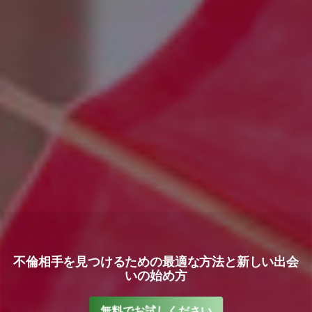
不倫相手を見つけるための最適な方法と新しい出会
いの始め方
無料でお試しください