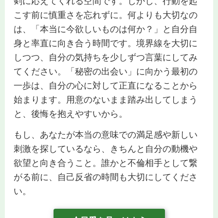
剣に応えてくれる空間です。しかし、行動を起
こす前に慎重さを忘れずに。何よりも大切なの
は、「本当に今欲しいものは何か？」と自分自
身と率直に向き合う時間です。境界線を大切に
しつつ、自分の気持ちを少しずつ言葉にしてみ
てください。「秘密の出会い」に向かう最初の
一歩は、自分の心に対して正直になることから
始まります。用意のないまま踏み出してしまう
と、後悔を抱えやすいから。
もし、あなたが本当の意味での満足感や新しい
刺激を探しているなら、きちんと自分の動機や
欲望と向き合うこと。誰かと不倫相手として繋
がる前に、自己反省の時間も大切にしてくださ
い。