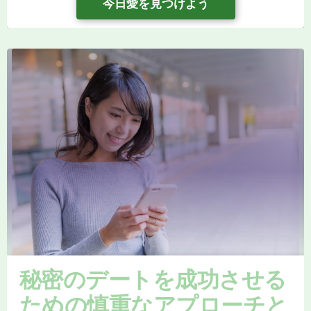
今日愛を見つけよう
秘密のデートを成功させる
ための慎重なアプローチと