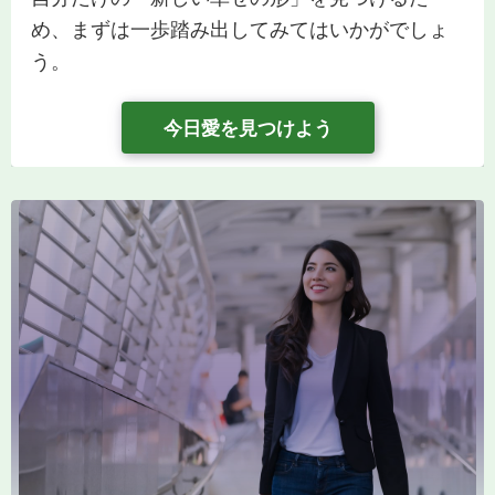
め、まずは一歩踏み出してみてはいかがでしょ
う。
今日愛を見つけよう