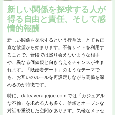
新しい関係を探求する人が
得る自由と責任、そして感
情的報酬
新しい関係を探求するという行為は、とても正
直な欲望から始まります。不倫サイトを利用す
ることで、普段では巡り会えないような相手
や、異なる価値観と向き合えるチャンスが生ま
れます。「既婚者デート」のようなテーマで
も、お互いのルールを再設定しながら関係を深
めるのが特徴です。
特に、dateaveragejoe.com では「カジュアル
な不倫」を求める人も多く、信頼とオープンな
対話を重視した空間があります。気軽なメッセ