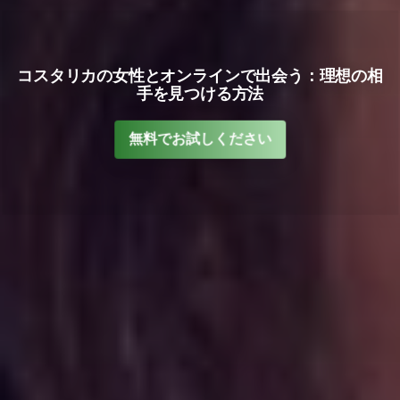
コスタリカの女性とオンラインで出会う：理想の相
手を見つける方法
無料でお試しください