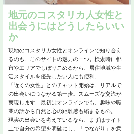
地元のコスタリカ人女性と
出会うにはどうしたらいい
か
現地のコスタリカ女性とオンラインで知り合え
るのも、このサイトの魅力の一つ。検索時に都
市やエリアでしぼりこめるから、居住地域や生
活スタイルを優先したい人にも便利。
「近くの女性」とのチャット開始は、リアルで
の出会いにつながる第一歩。スムーズな交流が
実現します。最初はオンラインでも、趣味や職
業の話から自然と心の距離感も縮まるもの。
現実の出会いを考えているなら、まずはサイト
上で自分の希望を明確にし、「つながり」を意