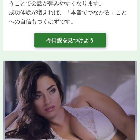
うことで会話が弾みやすくなります。
成功体験が増えれば、「本音でつながる」こと
への自信もつくはずです。
今日愛を見つけよう