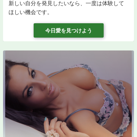
新しい自分を発見したいなら、一度は体験して
ほしい機会です。
今日愛を見つけよう