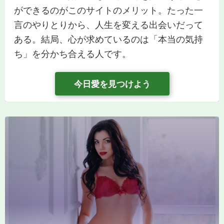
ができるのがこのサイトのメリット。たった一
言のやりとりから、人生を変える出会いだって
ある。結局、心が求めているのは「本当の気持
ち」を分かち合える人です。
今日愛を見つけよう