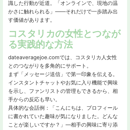
識した行動が近道。「オンラインで、現地の温
かさに触れられる」——それだけで一歩踏み出
す価値があります。
コスタリカの女性とつなが
る実践的な方法
dateaveragejoe.comでは、コスタリカ人女性
とのつながりを多角的にサポート。
まず「メッセージ送信」で第一印象を伝える。
インスタントチャットやお気に入り機能で興味
を示し、ファンリストの管理もできるから、相
手からの反応も早い。
具体的な会話例：「こんにちは、プロフィール
に書かれていた趣味が気になりました。どんな
ことが楽しいですか？」—相手の興味に寄り添