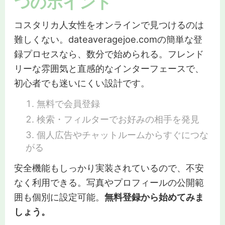
つのポイント
コスタリカ人女性をオンラインで見つけるのは
難しくない。dateaveragejoe.comの簡単な登
録プロセスなら、数分で始められる。フレンド
リーな雰囲気と直感的なインターフェースで、
初心者でも迷いにくい設計です。
無料で会員登録
検索・フィルターでお好みの相手を発見
個人広告やチャットルームからすぐにつな
がる
安全機能もしっかり実装されているので、不安
なく利用できる。写真やプロフィールの公開範
囲も個別に設定可能。
無料登録から始めてみま
しょう。