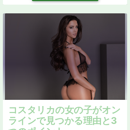
コスタリカの女の子がオン
ラインで見つかる理由と3