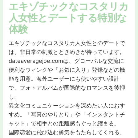
エキゾチックなコスタリカ
人女性とデートする特別な
体験
エキゾチックなコスタリカ人女性とのデートで
は、非日常の刺激とときめきが待っています。
dateaveragejoe.comは、グローバルな交流に
便利なウィンクや「お気に入り」登録などの機
能を用意。海外ユーザーにも使いやすい設計
で、フォトアルバムが国際的なロマンスを後押
し。
異文化コミュニケーションを深めたい人におす
すめ。「写真のやりとり」や「インスタントチ
ャット」で相手との距離感もぐっと縮まる。
国際恋愛に飛び込む勇気をもたらしてくれる。