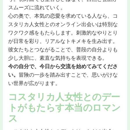
スムーズに流れていく。
心の奥で、本気の恋愛を求めている人なら、コ
スタリカ人女性とのオンライン出会いは特別な
ワクワク感をもたらします。刺激的なやりとり
が日常を彩り、リアルなトキメキを生み出す。
彼女たちとつながることで、普段の自分よりも
少し大胆に、素直な気持ちを表現できる。
今の自分で、今日から交流を始めてみてくださ
い。
冒険の一歩を踏み出すことで、思いがけな
い世界が広がります。
コスタリカ人女性とのデー
トがもたらす本当のロマン
ス