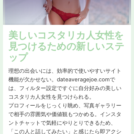
美しいコスタリカ人女性を
見つけるための新しいステ
ップ
理想の出会いには、効率的で使いやすいサイト
機能が欠かせない。dateaveragejoe.comで
は、フィルター設定ですぐに自分好みの美しい
コスタリカ人女性を見つけられる。
プロフィールをじっくり眺め、写真ギャラリー
で相手の雰囲気や価値観もつかめる。インスタ
ントチャットで気軽にやりとりできるため、
「この人と話してみたい」と感じたら即アクシ