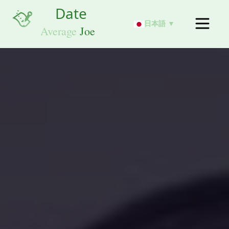
日本語 ▼