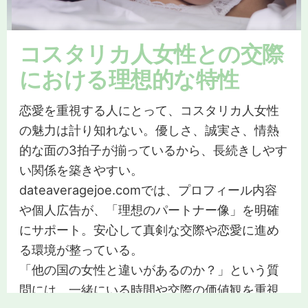
コスタリカ人女性との交際
における理想的な特性
恋愛を重視する人にとって、コスタリカ人女性
の魅力は計り知れない。優しさ、誠実さ、情熱
的な面の3拍子が揃っているから、長続きしやす
い関係を築きやすい。
dateaveragejoe.comでは、プロフィール内容
や個人広告が、「理想のパートナー像」を明確
にサポート。安心して真剣な交際や恋愛に進め
る環境が整っている。
「他の国の女性と違いがあるのか？」という質
問には、一緒にいる時間や交際の価値観を重視