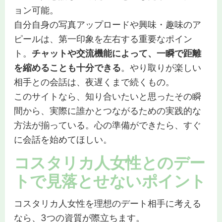
ョン可能。
自分自身の写真アップロードや興味・趣味のア
ピールは、第一印象を左右する重要なポイン
ト。
チャットや交流機能によって、一瞬で距離
を縮めることも十分できる
。やり取りが楽しい
相手との会話は、夜遅くまで続くもの。
このサイトなら、知り合いたいと思ったその瞬
間から、実際に誰かとつながるための実践的な
方法が揃っている。心の準備ができたら、すぐ
に会話を始めてほしい。
コスタリカ人女性とのデー
トで見落とせないポイント
コスタリカ人女性を理想のデート相手に考える
なら、3つの資質が際立ちます。