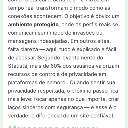
tempo real transformam o modo como as
conexões acontecem. O objetivo é óbvio: um
ambiente protegido
, onde os perfis reais se
comunicam sem medo de invasões ou
mensagens indesejadas. Em outros sites,
falta clareza — aqui, tudo é explicado e fácil
de acessar. Segundo levantamento do
Statista, mais de 60% dos usuários valorizam
recursos de controle de privacidade em
plataformas de namoro . Quando sentir sua
privacidade respeitada, o próximo passo fica
mais leve: focar apenas no que importa, criar
laços sinceros com segurança — e esse é o
verdadeiro diferencial de um site confiável.