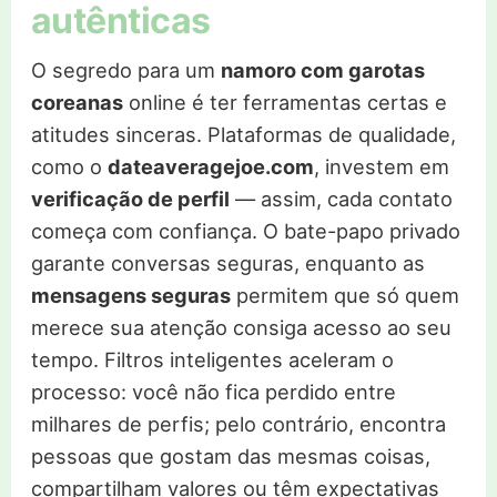
autênticas
O segredo para um
namoro com garotas
coreanas
online é ter ferramentas certas e
atitudes sinceras. Plataformas de qualidade,
como o
dateaveragejoe.com
, investem em
verificação de perfil
— assim, cada contato
começa com confiança. O bate-papo privado
garante conversas seguras, enquanto as
mensagens seguras
permitem que só quem
merece sua atenção consiga acesso ao seu
tempo. Filtros inteligentes aceleram o
processo: você não fica perdido entre
milhares de perfis; pelo contrário, encontra
pessoas que gostam das mesmas coisas,
compartilham valores ou têm expectativas