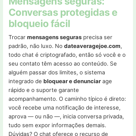
Mensagens seguras:
Conversas protegidas e
bloqueio fácil
Trocar
mensagens seguras
precisa ser
padrão, não luxo. No
dateaveragejoe.com
,
todo chat é criptografado, então só você e o
seu contato têm acesso ao conteúdo. Se
alguém passar dos limites, o sistema
integrado de
bloquear e denunciar
age
rápido e o suporte garante
acompanhamento. O caminho típico é direto:
você recebe uma notificação de interesse,
aprova — ou não —, inicia conversa privada,
tudo sem expor informações demais.
Dúvidas? O chat oferece o recurso de