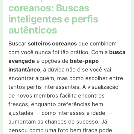
coreanos: Buscas
inteligentes e perfis
autênticos
Buscar
solteiros coreanos
que combinem
com você nunca foi tão prático. Com a
busca
avançada
e opções de
bate-papo
instantâneo
, a dúvida não é se você vai
encontrar alguém, mas como escolher entre
tantos perfis interessantes. A visualização
de novos membros facilita encontros
frescos, enquanto preferências bem
ajustadas — como interesses e idade —
aumentam as chances de sucesso. Já
pensou como uma foto bem tirada pode