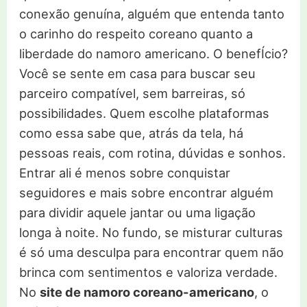
conexão genuína, alguém que entenda tanto
o carinho do respeito coreano quanto a
liberdade do namoro americano. O benefÍcio?
Você se sente em casa para buscar seu
parceiro compatível, sem barreiras, só
possibilidades. Quem escolhe plataformas
como essa sabe que, atrás da tela, há
pessoas reais, com rotina, dúvidas e sonhos.
Entrar ali é menos sobre conquistar
seguidores e mais sobre encontrar alguém
para dividir aquele jantar ou uma ligação
longa à noite. No fundo, se misturar culturas
é só uma desculpa para encontrar quem não
brinca com sentimentos e valoriza verdade.
No
site de namoro coreano-americano
, o