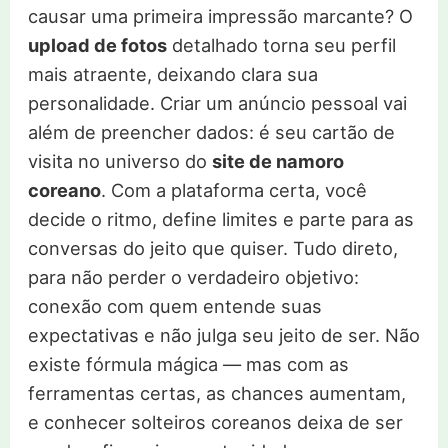
causar uma primeira impressão marcante? O
upload de fotos
detalhado torna seu perfil
mais atraente, deixando clara sua
personalidade. Criar um anúncio pessoal vai
além de preencher dados: é seu cartão de
visita no universo do
site de namoro
coreano
. Com a plataforma certa, você
decide o ritmo, define limites e parte para as
conversas do jeito que quiser. Tudo direto,
para não perder o verdadeiro objetivo:
conexão com quem entende suas
expectativas e não julga seu jeito de ser. Não
existe fórmula mágica — mas com as
ferramentas certas, as chances aumentam,
e conhecer solteiros coreanos deixa de ser