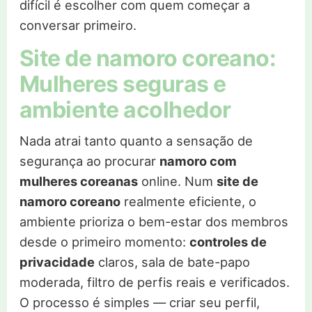
difícil é escolher com quem começar a
conversar primeiro.
Site de namoro coreano:
Mulheres seguras e
ambiente acolhedor
Nada atrai tanto quanto a sensação de
segurança ao procurar
namoro com
mulheres coreanas
online. Num
site de
namoro coreano
realmente eficiente, o
ambiente prioriza o bem-estar dos membros
desde o primeiro momento:
controles de
privacidade
claros, sala de bate-papo
moderada, filtro de perfis reais e verificados.
O processo é simples — criar seu perfil,