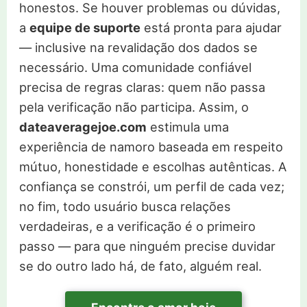
honestos. Se houver problemas ou dúvidas,
a
equipe de suporte
está pronta para ajudar
— inclusive na revalidação dos dados se
necessário. Uma comunidade confiável
precisa de regras claras: quem não passa
pela verificação não participa. Assim, o
dateaveragejoe.com
estimula uma
experiência de namoro baseada em respeito
mútuo, honestidade e escolhas autênticas. A
confiança se constrói, um perfil de cada vez;
no fim, todo usuário busca relações
verdadeiras, e a verificação é o primeiro
passo — para que ninguém precise duvidar
se do outro lado há, de fato, alguém real.