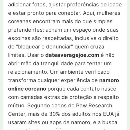
adicionar fotos, ajustar preferências de idade
e estar pronto para conectar. Aqui, mulheres
coreanas encontram mais do que simples
pretendentes: acham um espaço onde suas
escolhas são respeitadas, inclusive o direito
de “bloquear e denunciar” quem cruza
limites. Usar o
dateaveragejoe.com
é não
abrir mão da tranquilidade para tentar um
relacionamento. Um ambiente verificado
transforma qualquer experiência de
namoro
online coreano
porque cada contato nasce
com camadas extras de proteção e respeito
mútuo. Segundo dados do Pew Research
Center, mais de 30% dos adultos nos EUA já
usaram sites ou apps de namoro, e a busca