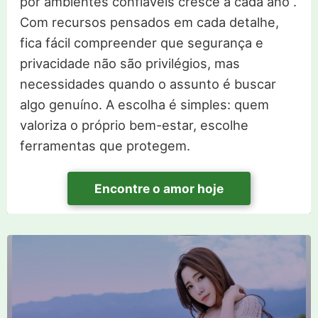
por ambientes confiáveis cresce a cada ano .
Com recursos pensados em cada detalhe,
fica fácil compreender que segurança e
privacidade não são privilégios, mas
necessidades quando o assunto é buscar
algo genuíno. A escolha é simples: quem
valoriza o próprio bem-estar, escolhe
ferramentas que protegem.
Encontre o amor hoje