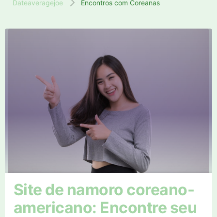
Dateaveragejoe
Encontros com Coreanas
Site de namoro coreano-
americano: Encontre seu