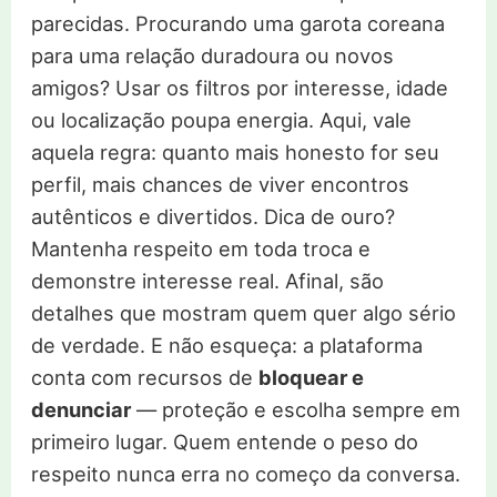
parecidas. Procurando uma garota coreana
para uma relação duradoura ou novos
amigos? Usar os filtros por interesse, idade
ou localização poupa energia. Aqui, vale
aquela regra: quanto mais honesto for seu
perfil, mais chances de viver encontros
autênticos e divertidos. Dica de ouro?
Mantenha respeito em toda troca e
demonstre interesse real. Afinal, são
detalhes que mostram quem quer algo sério
de verdade. E não esqueça: a plataforma
conta com recursos de
bloquear e
denunciar
— proteção e escolha sempre em
primeiro lugar. Quem entende o peso do
respeito nunca erra no começo da conversa.