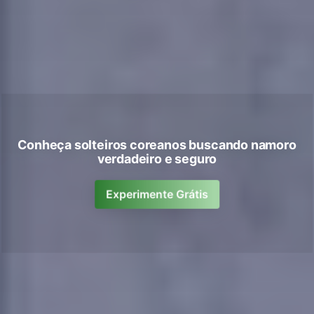
Conheça solteiros coreanos buscando namoro
verdadeiro e seguro
Experimente Grátis