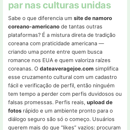
par nas culturas unidas
Sabe o que diferencia um
site de namoro
coreano-americano
de tantas outras
plataformas? É a mistura direta de tradição
coreana com praticidade americana —
criando uma ponte entre quem busca
romance nos EUA e quem valoriza raízes
coreanas. O
dateaveragejoe.com
simplifica
esse cruzamento cultural com um cadastro
fácil e verificação de perfil, então ninguém
tem tempo a perder com perfis duvidosos ou
falsas promessas. Perfis reais,
upload de
fotos
rápido e um ambiente pronto para o
diálogo seguro são só o começo. Usuários
querem mais do que “likes” vazios: procuram