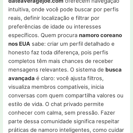
dateaveragejoe.com
oferecem navegação
intuitiva, onde você pode buscar por perfis
reais, definir localização e filtrar por
preferências de idade ou interesses
específicos. Quem procura
namoro coreano
nos EUA
sabe: criar um perfil detalhado e
honesto faz toda diferença, pois perfis
completos têm mais chances de receber
mensagens relevantes. O sistema de
busca
avançada
é claro: você ajusta filtros,
visualiza membros compatíveis, inicia
conversas com quem compartilha valores ou
estilo de vida. O chat privado permite
conhecer com calma, sem pressão. Fazer
parte dessa comunidade significa respeitar
práticas de namoro inteligentes, como cuidar