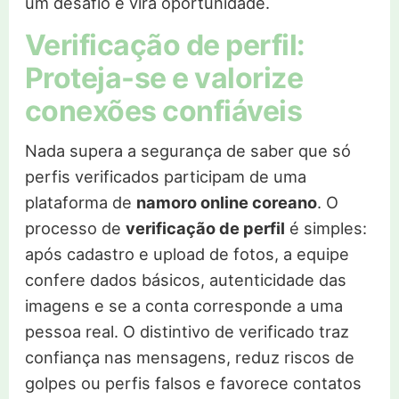
um desafio e vira oportunidade.
Verificação de perfil:
Proteja-se e valorize
conexões confiáveis
Nada supera a segurança de saber que só
perfis verificados participam de uma
plataforma de
namoro online coreano
. O
processo de
verificação de perfil
é simples:
após cadastro e upload de fotos, a equipe
confere dados básicos, autenticidade das
imagens e se a conta corresponde a uma
pessoa real. O distintivo de verificado traz
confiança nas mensagens, reduz riscos de
golpes ou perfis falsos e favorece contatos