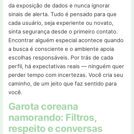
da exposição de dados e nunca ignorar
sinais de alerta. Tudo é pensado para que
cada usuário, seja experiente ou novato,
sinta segurança desde o primeiro contato.
Encontrar alguém especial acontece quando
a busca é consciente e o ambiente apoia
escolhas responsáveis. Por trás de cada
perfil, há expectativas reais — ninguém quer
perder tempo com incertezas. Você cria seu
caminho, de um jeito que faz sentido para
você.
Garota coreana
namorando: Filtros,
respeito e conversas