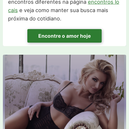
encontros diferentes na página
encontros lo
cais
e veja como manter sua busca mais
próxima do cotidiano.
Encontre o amor hoje