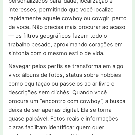
personalizados para idade, localização e
interesses, permitindo que você localize
rapidamente aquele cowboy ou cowgirl perto
de você. Não precisa mais procurar ao acaso
— os filtros geográficos fazem todo o
trabalho pesado, aproximando corações em
sintonia com o mesmo estilo de vida.
Navegar pelos perfis se transforma em algo
vivo: álbuns de fotos, status sobre hobbies
como equitação ou passeios ao ar livre e
descrições sem clichês. Quando você
procura um “encontro com cowboy”, a busca
deixa de ser apenas digital. Ela se torna
quase palpável. Fotos reais e informações
claras facilitam identificar quem quer