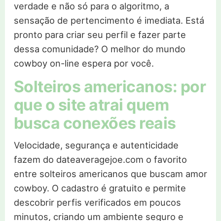
verdade e não só para o algoritmo, a
sensação de pertencimento é imediata. Está
pronto para criar seu perfil e fazer parte
dessa comunidade? O melhor do mundo
cowboy on-line espera por você.
Solteiros americanos: por
que o site atrai quem
busca conexões reais
Velocidade, segurança e autenticidade
fazem do dateaveragejoe.com o favorito
entre solteiros americanos que buscam amor
cowboy. O cadastro é gratuito e permite
descobrir perfis verificados em poucos
minutos, criando um ambiente seguro e