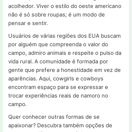
acolhedor. Viver o estilo do oeste americano
não é só sobre roupas; é um modo de
pensar e sentir.
Usuários de várias regiões dos EUA buscam
por alguém que compreenda o valor do
campo, admiro animais e respeite o pulso da
vida rural. A comunidade é formada por
gente que prefere a honestidade em vez de
aparências. Aqui, cowgirls e cowboys
encontram espaço para se expressar e
trocar experiências reais de namoro no
campo.
Quer conhecer outras formas de se
apaixonar? Descubra também opções de