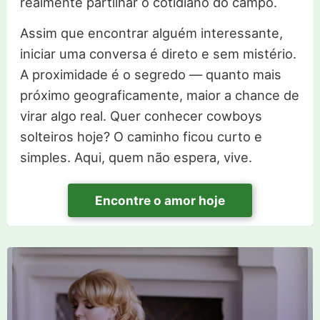
realmente partilhar o cotidiano do campo.
Assim que encontrar alguém interessante,
iniciar uma conversa é direto e sem mistério.
A proximidade é o segredo — quanto mais
próximo geograficamente, maior a chance de
virar algo real. Quer conhecer cowboys
solteiros hoje? O caminho ficou curto e
simples. Aqui, quem não espera, vive.
Encontre o amor hoje