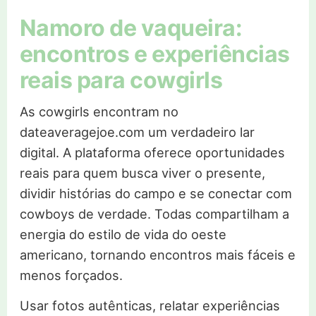
Namoro de vaqueira:
encontros e experiências
reais para cowgirls
As cowgirls encontram no
dateaveragejoe.com um verdadeiro lar
digital. A plataforma oferece oportunidades
reais para quem busca viver o presente,
dividir histórias do campo e se conectar com
cowboys de verdade. Todas compartilham a
energia do estilo de vida do oeste
americano, tornando encontros mais fáceis e
menos forçados.
Usar fotos autênticas, relatar experiências