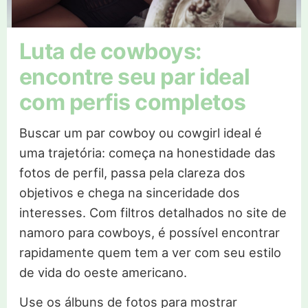
Luta de cowboys:
encontre seu par ideal
com perfis completos
Buscar um par cowboy ou cowgirl ideal é
uma trajetória: começa na honestidade das
fotos de perfil, passa pela clareza dos
objetivos e chega na sinceridade dos
interesses. Com filtros detalhados no site de
namoro para cowboys, é possível encontrar
rapidamente quem tem a ver com seu estilo
de vida do oeste americano.
Use os álbuns de fotos para mostrar