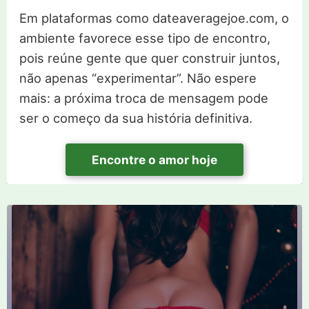
Em plataformas como dateaveragejoe.com, o
ambiente favorece esse tipo de encontro,
pois reúne gente que quer construir juntos,
não apenas “experimentar”. Não espere
mais: a próxima troca de mensagem pode
ser o começo da sua história definitiva.
Encontre o amor hoje