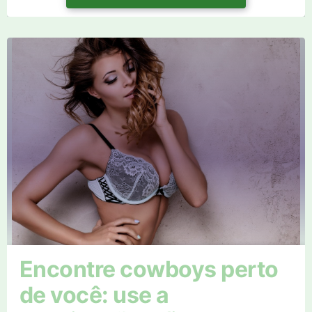
Encontre cowboys perto
de você: use a