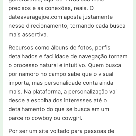
precisos e as conexões, reais. O
dateaveragejoe.com aposta justamente
nesse direcionamento, tornando cada busca
mais assertiva.
Recursos como álbuns de fotos, perfis
detalhados e facilidade de navegação tornam
o processo natural e intuitivo. Quem busca
por namoro no campo sabe que o visual
importa, mas personalidade conta ainda
mais. Na plataforma, a personalização vai
desde a escolha dos interesses até o
detalhamento do que se busca em um
parceiro cowboy ou cowgirl.
Por ser um site voltado para pessoas de