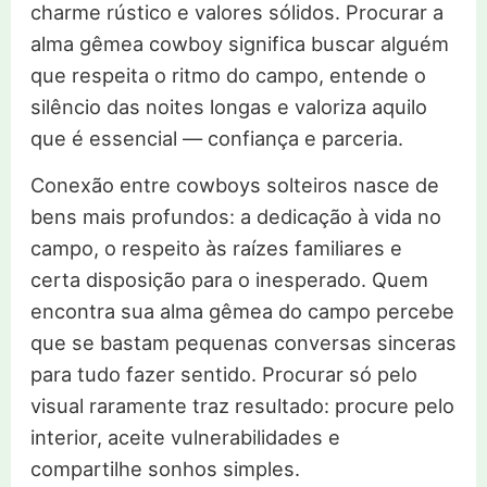
charme rústico e valores sólidos. Procurar a
alma gêmea cowboy significa buscar alguém
que respeita o ritmo do campo, entende o
silêncio das noites longas e valoriza aquilo
que é essencial — confiança e parceria.
Conexão entre cowboys solteiros nasce de
bens mais profundos: a dedicação à vida no
campo, o respeito às raízes familiares e
certa disposição para o inesperado. Quem
encontra sua alma gêmea do campo percebe
que se bastam pequenas conversas sinceras
para tudo fazer sentido. Procurar só pelo
visual raramente traz resultado: procure pelo
interior, aceite vulnerabilidades e
compartilhe sonhos simples.