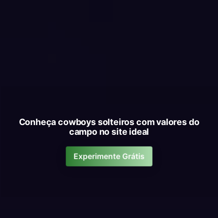
Conheça cowboys solteiros com valores do
campo no site ideal
Experimente Grátis