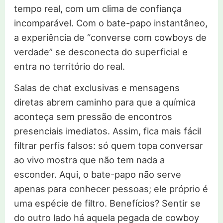
tempo real, com um clima de confiança
incomparável. Com o bate-papo instantâneo,
a experiência de “converse com cowboys de
verdade” se desconecta do superficial e
entra no território do real.
Salas de chat exclusivas e mensagens
diretas abrem caminho para que a química
aconteça sem pressão de encontros
presenciais imediatos. Assim, fica mais fácil
filtrar perfis falsos: só quem topa conversar
ao vivo mostra que não tem nada a
esconder. Aqui, o bate-papo não serve
apenas para conhecer pessoas; ele próprio é
uma espécie de filtro. Benefícios? Sentir se
do outro lado há aquela pegada de cowboy