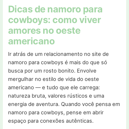
Dicas de namoro para
cowboys: como viver
amores no oeste
americano
Ir atrás de um relacionamento no site de
namoro para cowboys é mais do que só
busca por um rosto bonito. Envolve
mergulhar no estilo de vida do oeste
americano — e tudo que ele carrega:
natureza bruta, valores rústicos e uma
energia de aventura. Quando você pensa em
namoro para cowboys, pense em abrir
espaço para conexões autênticas.