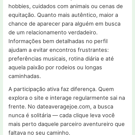
hobbies, cuidados com animais ou cenas de
equitação. Quanto mais autêntico, maior a
chance de aparecer para alguém em busca
de um relacionamento verdadeiro.
Informações bem detalhadas no perfil
ajudam a evitar encontros frustrantes:
preferências musicais, rotina diária e até
aquela paixão por rodeios ou longas
caminhadas.
A participação ativa faz diferença. Quem
explora o site e interage regularmente sai na
frente. No dateaveragejoe.com, a busca
nunca é solitária — cada clique leva você
mais perto daquele parceiro aventureiro que
faltava no seu caminho.