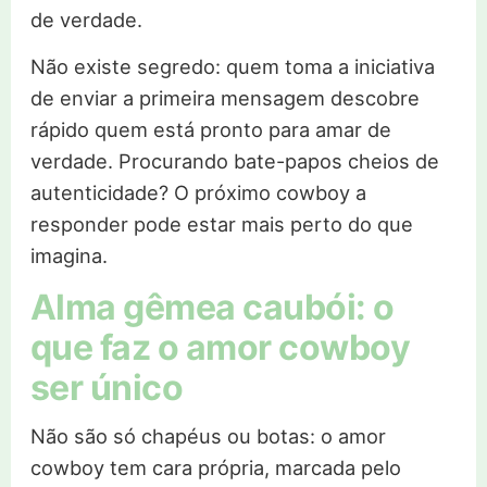
de verdade.
Não existe segredo: quem toma a iniciativa
de enviar a primeira mensagem descobre
rápido quem está pronto para amar de
verdade. Procurando bate-papos cheios de
autenticidade? O próximo cowboy a
responder pode estar mais perto do que
imagina.
Alma gêmea caubói: o
que faz o amor cowboy
ser único
Não são só chapéus ou botas: o amor
cowboy tem cara própria, marcada pelo