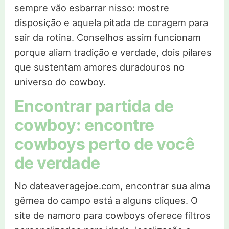
sempre vão esbarrar nisso: mostre
disposição e aquela pitada de coragem para
sair da rotina. Conselhos assim funcionam
porque aliam tradição e verdade, dois pilares
que sustentam amores duradouros no
universo do cowboy.
Encontrar partida de
cowboy: encontre
cowboys perto de você
de verdade
No dateaveragejoe.com, encontrar sua alma
gêmea do campo está a alguns cliques. O
site de namoro para cowboys oferece filtros