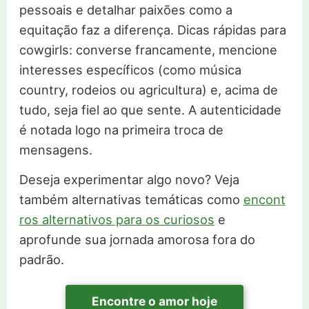
pessoais e detalhar paixões como a
equitação faz a diferença. Dicas rápidas para
cowgirls: converse francamente, mencione
interesses específicos (como música
country, rodeios ou agricultura) e, acima de
tudo, seja fiel ao que sente. A autenticidade
é notada logo na primeira troca de
mensagens.
Deseja experimentar algo novo? Veja
também alternativas temáticas como
encont
ros alternativos para os curiosos
e
aprofunde sua jornada amorosa fora do
padrão.
Encontre o amor hoje