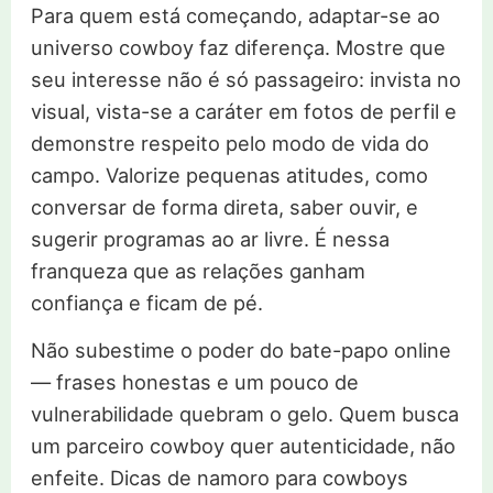
Para quem está começando, adaptar-se ao
universo cowboy faz diferença. Mostre que
seu interesse não é só passageiro: invista no
visual, vista-se a caráter em fotos de perfil e
demonstre respeito pelo modo de vida do
campo. Valorize pequenas atitudes, como
conversar de forma direta, saber ouvir, e
sugerir programas ao ar livre. É nessa
franqueza que as relações ganham
confiança e ficam de pé.
Não subestime o poder do bate-papo online
— frases honestas e um pouco de
vulnerabilidade quebram o gelo. Quem busca
um parceiro cowboy quer autenticidade, não
enfeite. Dicas de namoro para cowboys