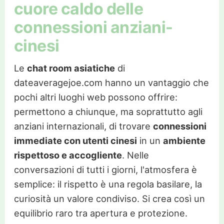
cuore caldo delle
connessioni anziani-
cinesi
Le
chat room asiatiche
di
dateaveragejoe.com hanno un vantaggio che
pochi altri luoghi web possono offrire:
permettono a chiunque, ma soprattutto agli
anziani internazionali, di trovare
connessioni
immediate con utenti cinesi
in un
ambiente
rispettoso e accogliente
. Nelle
conversazioni di tutti i giorni, l'atmosfera è
semplice: il rispetto è una regola basilare, la
curiosità un valore condiviso. Si crea così un
equilibrio raro tra apertura e protezione.