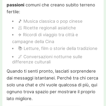
passioni
comuni che creano subito terreno
fertile:
🎵 Musica classica o pop cinese
🥟 Ricette regionali asiatiche
✈️ Ricordi di viaggio tra città e
campagne della Cina
📚 Letture, film o storie della tradizione
🌌 Conversazioni notturne sulle
differenze culturali
Quando ti senti pronto, lasciati sorprendere
dai messaggi istantanei. Perché tra chi cerca
solo una chat e chi vuole qualcosa di più, qui
ognuno trova spazio per mostrare il proprio
lato migliore.