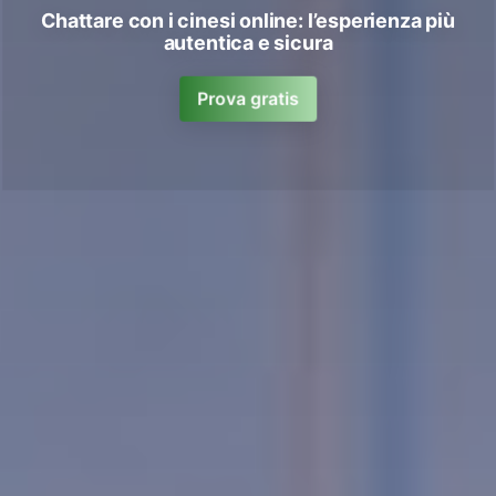
Chattare con i cinesi online: l’esperienza più
autentica e sicura
Prova gratis