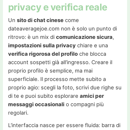
privacy e verifica reale
Un
sito di chat cinese
come
dateaveragejoe.com non è solo un punto di
ritrovo: è un mix di
comunicazione sicura
,
impostazioni sulla privacy
chiare e una
verifica rigorosa del profilo
che blocca
account sospetti già all’ingresso. Creare il
proprio profilo è semplice, ma mai
superficiale. Il processo mette subito a
proprio agio: scegli la foto, scrivi due righe su
di te e puoi subito esplorare
amici per
messaggi occasionali
o compagni più
regolari.
L’interfaccia nasce per essere fluida: barra di