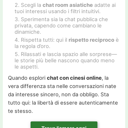
Scegli la
chat room asiatiche
adatte ai
tuoi interessi usando i filtri intuitivi.
Sperimenta sia la chat pubblica che
privata, capendo come cambiano le
dinamiche.
Rispetta tutti: qui il
rispetto reciproco
è
la regola d’oro.
Rilassati e lascia spazio alle sorprese—
le storie più belle nascono quando meno
le aspetti.
Quando esplori
chat con cinesi online
, la
vera differenza sta nelle conversazioni nate
da interesse sincero, non da obbligo. Sta
tutto qui: la libertà di essere autenticamente
te stesso.