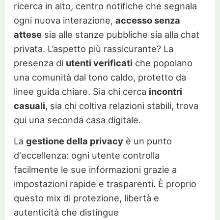
ricerca in alto, centro notifiche che segnala
ogni nuova interazione,
accesso senza
attese
sia alle stanze pubbliche sia alla chat
privata. L’aspetto più rassicurante? La
presenza di
utenti verificati
che popolano
una comunità dal tono caldo, protetto da
linee guida chiare. Sia chi cerca
incontri
casuali
, sia chi coltiva relazioni stabili, trova
qui una seconda casa digitale.
La
gestione della privacy
è un punto
d'eccellenza: ogni utente controlla
facilmente le sue informazioni grazie a
impostazioni rapide e trasparenti. È proprio
questo mix di protezione, libertà e
autenticità che distingue