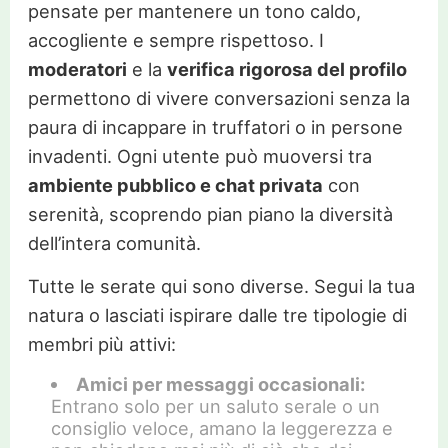
pensate per mantenere un tono caldo,
accogliente e sempre rispettoso. I
moderatori
e la
verifica rigorosa del profilo
permettono di vivere conversazioni senza la
paura di incappare in truffatori o in persone
invadenti. Ogni utente può muoversi tra
ambiente pubblico e chat privata
con
serenità, scoprendo pian piano la diversità
dell’intera comunità.
Tutte le serate qui sono diverse. Segui la tua
natura o lasciati ispirare dalle tre tipologie di
membri più attivi:
Amici per messaggi occasionali:
Entrano solo per un saluto serale o un
consiglio veloce, amano la leggerezza e