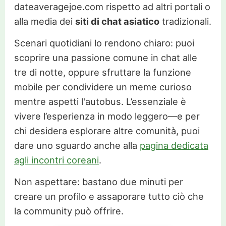
dateaveragejoe.com rispetto ad altri portali o
alla media dei
siti di chat asiatico
tradizionali.
Scenari quotidiani lo rendono chiaro: puoi
scoprire una passione comune in chat alle
tre di notte, oppure sfruttare la funzione
mobile per condividere un meme curioso
mentre aspetti l'autobus. L’essenziale è
vivere l’esperienza in modo leggero—e per
chi desidera esplorare altre comunità, puoi
dare uno sguardo anche alla
pagina dedicata
agli incontri coreani
.
Non aspettare: bastano due minuti per
creare un profilo e assaporare tutto ciò che
la community può offrire.