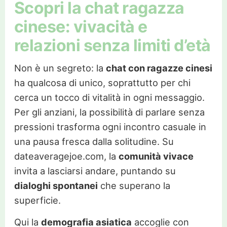
Scopri la chat ragazza
cinese: vivacità e
relazioni senza limiti d’età
Non è un segreto: la
chat con ragazze cinesi
ha qualcosa di unico, soprattutto per chi
cerca un tocco di vitalità in ogni messaggio.
Per gli anziani, la possibilità di parlare senza
pressioni trasforma ogni incontro casuale in
una pausa fresca dalla solitudine. Su
dateaveragejoe.com, la
comunità vivace
invita a lasciarsi andare, puntando su
dialoghi spontanei
che superano la
superficie.
Qui la
demografia asiatica
accoglie con