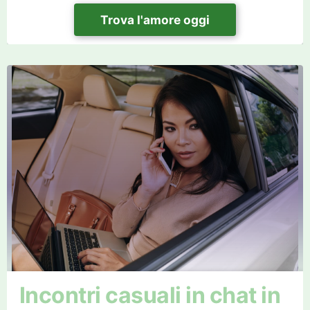
Trova l'amore oggi
Incontri casuali in chat in