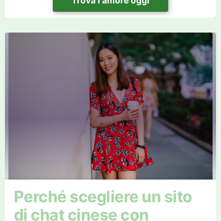
Trova l'amore oggi
Perché scegliere un sito
di chat cinese con