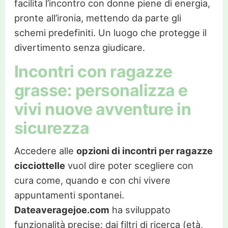
facilita l’incontro con donne piene di energia,
pronte all’ironia, mettendo da parte gli
schemi predefiniti. Un luogo che protegge il
divertimento senza giudicare.
Incontri con ragazze
grasse: personalizza e
vivi nuove avventure in
sicurezza
Accedere alle
opzioni di incontri per ragazze
cicciottelle
vuol dire poter scegliere con
cura come, quando e con chi vivere
appuntamenti spontanei.
Dateaveragejoe.com
ha sviluppato
funzionalità precise: dai filtri di ricerca (età,