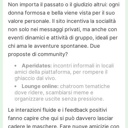
Non importa il passato o il giudizio altrui: ogni
donna formosa e bella viene vista per il suo
valore personale. Il sito incentiva la socialità
non solo nei messaggi privati, ma anche con
eventi dinamici e attività di gruppo, ideali per
chi ama le avventure spontanee. Due
proposte di community?
Aperidates:
incontri informali in locali
amici della piattaforma, per rompere il
ghiaccio dal vivo.
Lounge online:
chatroom tematiche
dove ridere, scambiarsi meme e
organizzare uscite senza pressione.
Le interazioni fluide e i feedback positivi
fanno capire che qui si può davvero lasciar
cadere le maschere. Fare nuove amicizie con