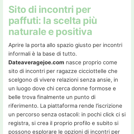
Sito di incontri per
paffuti: la scelta più
naturale e positiva
Aprire la porta allo spazio giusto per incontri
informali è la base di tutto.
Dateaveragejoe.com
nasce proprio come
sito di incontri per ragazze cicciottelle che
scelgono di vivere relazioni senza ansie, in
un luogo dove chi cerca donne formose e
belle trova finalmente un punto di
riferimento. La piattaforma rende l’iscrizione
un percorso senza ostacoli: in pochi click ci si
registra, si crea il proprio profilo e subito si
possono esplorare le opzioni di incontri per