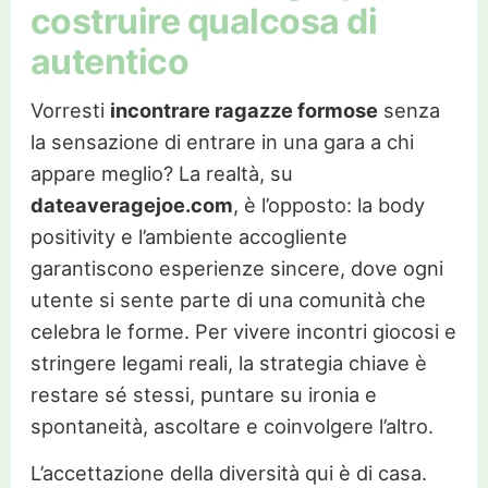
costruire qualcosa di
autentico
Vorresti
incontrare ragazze formose
senza
la sensazione di entrare in una gara a chi
appare meglio? La realtà, su
dateaveragejoe.com
, è l’opposto: la body
positivity e l’ambiente accogliente
garantiscono esperienze sincere, dove ogni
utente si sente parte di una comunità che
celebra le forme. Per vivere incontri giocosi e
stringere legami reali, la strategia chiave è
restare sé stessi, puntare su ironia e
spontaneità, ascoltare e coinvolgere l’altro.
L’accettazione della diversità qui è di casa.