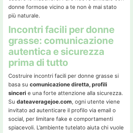
donne formose vicino a te non è mai stato
più naturale.
Incontri facili per donne
grasse: comunicazione
autentica e sicurezza
prima di tutto
Costruire incontri facili per donne grasse si
basa su
comunicazione diretta, profili
sinceri
e una forte attenzione alla sicurezza.
Su
dateaveragejoe.com
, ogni utente viene
invitato ad autenticare il profilo via email o
social, per limitare fake e comportamenti
spiacevoli. L’ambiente tutelato aiuta chi vuole