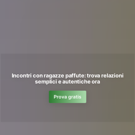
Incontri con ragazze paffute: trova relazioni
semplici e autentiche ora
Prova gratis