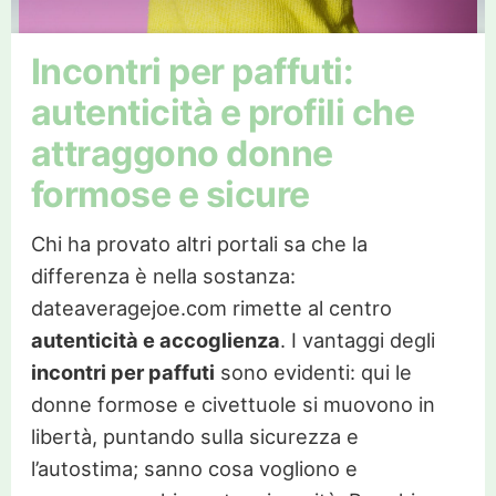
Incontri per paffuti:
autenticità e profili che
attraggono donne
formose e sicure
Chi ha provato altri portali sa che la
differenza è nella sostanza:
dateaveragejoe.com rimette al centro
autenticità e accoglienza
. I vantaggi degli
incontri per paffuti
sono evidenti: qui le
donne formose e civettuole si muovono in
libertà, puntando sulla sicurezza e
l’autostima; sanno cosa vogliono e