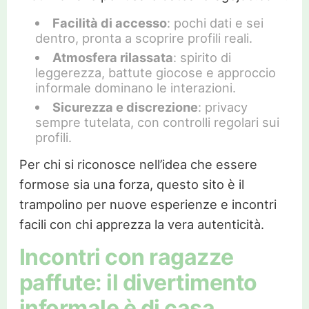
Facilità di accesso
: pochi dati e sei
dentro, pronta a scoprire profili reali.
Atmosfera rilassata
: spirito di
leggerezza, battute giocose e approccio
informale dominano le interazioni.
Sicurezza e discrezione
: privacy
sempre tutelata, con controlli regolari sui
profili.
Per chi si riconosce nell’idea che essere
formose sia una forza, questo sito è il
trampolino per nuove esperienze e incontri
facili con chi apprezza la vera autenticità.
Incontri con ragazze
paffute: il divertimento
informale è di casa