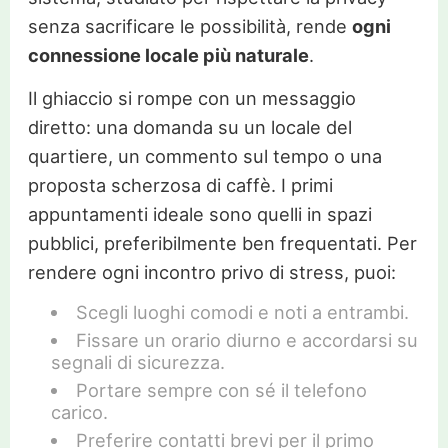
senza sacrificare le possibilità, rende
ogni
connessione locale più naturale
.
Il ghiaccio si rompe con un messaggio
diretto: una domanda su un locale del
quartiere, un commento sul tempo o una
proposta scherzosa di caffè. I primi
appuntamenti ideale sono quelli in spazi
pubblici, preferibilmente ben frequentati. Per
rendere ogni incontro privo di stress, puoi:
Scegli luoghi comodi e noti a entrambi.
Fissare un orario diurno e accordarsi su
segnali di sicurezza.
Portare sempre con sé il telefono
carico.
Preferire contatti brevi per il primo