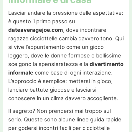
Lasciar andare la pressione delle aspettative:
è questo il primo passo su
dateaveragejoe.com
, dove incontrare
ragazze cicciottelle cambia davvero tono. Qui
si vive l’appuntamento come un gioco
leggero, dove le donne formose e bellissime
scelgono la spensieratezza e la
divertimento
informale
come base di ogni interazione.
L’approccio è semplice: mettersi in gioco,
lanciare battute giocose e lasciarsi
conoscere in un clima davvero accogliente.
Il segreto? Non prendersi mai troppo sul
serio. Queste sono alcune linee guida rapide
per godersi incontri facili per cicciottelle