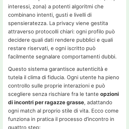
interessi, zona) a potenti algoritmi che
combinano intenti, gusti e livelli di
spensieratezza. La privacy viene gestita
attraverso protocolli chiari: ogni profilo può
decidere quali dati rendere pubblici e quali
restare riservati, e ogni iscritto può
facilmente segnalare comportamenti dubbi.
Questo sistema garantisce autenticità e
tutela il clima di fiducia. Ogni utente ha pieno
controllo sulle proprie interazioni e può
scegliere senza rischiare fra le tante
opzioni
di incontri per ragazze grasse
, adattando
ogni match al proprio stile di vita. Ecco come
funziona in pratica il processo d’incontro in
quattro step: