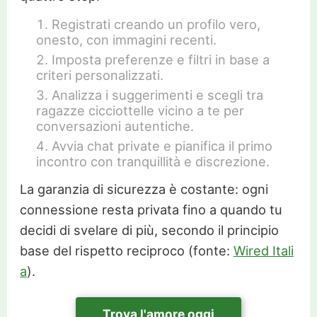
Registrati creando un profilo vero,
onesto, con immagini recenti.
Imposta preferenze e filtri in base a
criteri personalizzati.
Analizza i suggerimenti e scegli tra
ragazze cicciottelle vicino a te per
conversazioni autentiche.
Avvia chat private e pianifica il primo
incontro con tranquillità e discrezione.
La garanzia di sicurezza è costante: ogni
connessione resta privata fino a quando tu
decidi di svelare di più, secondo il principio
base del rispetto reciproco (fonte:
Wired Itali
a
).
Trova l'amore oggi