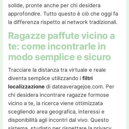
solide, pronte anche per chi desidera
approfondire. Tutto questo è ciò che oggi fa
la differenza rispetto ai network tradizionali.
Ragazze paffute vicino a
te: come incontrarle in
modo semplice e sicuro
Tracciare la distanza tra virtuale e reale
diventa semplice utilizzando i
filtri
localizzazione
di dateaveragejoe.com. Per
chi desidera incontrare ragazze formose
vicino a te, la ricerca viene ottimizzata
scegliendo area geografica, interessi e
disponibilità agli incontri dal vivo. Questo
sistema, studiato per rispettare la privacy