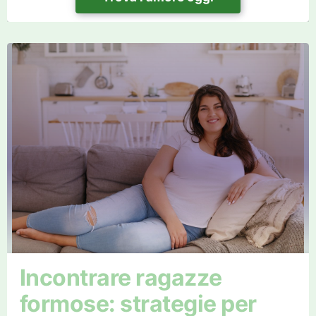
Incontrare ragazze
formose: strategie per