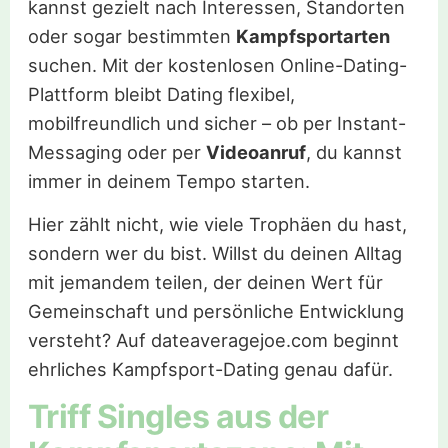
kannst gezielt nach Interessen, Standorten
oder sogar bestimmten
Kampfsportarten
suchen. Mit der kostenlosen Online-Dating-
Plattform bleibt Dating flexibel,
mobilfreundlich und sicher – ob per Instant-
Messaging oder per
Videoanruf
, du kannst
immer in deinem Tempo starten.
Hier zählt nicht, wie viele Trophäen du hast,
sondern wer du bist. Willst du deinen Alltag
mit jemandem teilen, der deinen Wert für
Gemeinschaft und persönliche Entwicklung
versteht? Auf dateaveragejoe.com beginnt
ehrliches Kampfsport-Dating genau dafür.
Triff Singles aus der