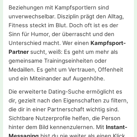
Beziehungen mit Kampfsportlern sind
unverwechselbar. Disziplin prägt den Alltag,
Fitness steckt im Blut. Doch oft ist es der
Sinn für Humor, der überrascht und den
Unterschied macht. Wer einen
Kampfsport-
Partner
sucht, weiß: Es geht um mehr als
gemeinsame Trainingseinheiten oder
Medaillen. Es geht um Vertrauen, Offenheit
und ein Miteinander auf Augenhöhe.
Die erweiterte Dating-Suche ermöglicht es
dir, gezielt nach den Eigenschaften zu filtern,
die dir in einer Partnerschaft wichtig sind.
Sichtbare Nutzerprofile helfen, die Person
hinter dem Bild kennenzulernen. Mit
Instant-
Messaging
bist du nie weiter als einen Klick