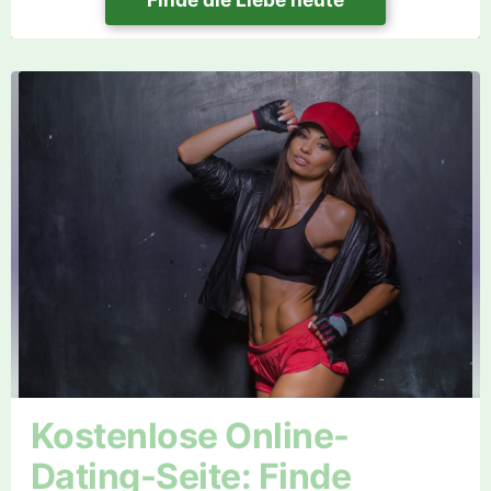
Kostenlose Online-
Dating-Seite: Finde