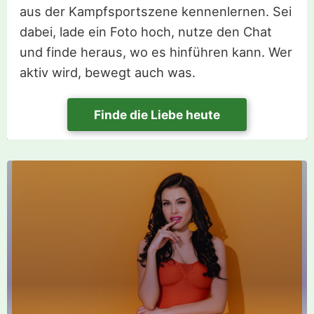
aus der Kampfsportszene kennenlernen. Sei
dabei, lade ein Foto hoch, nutze den Chat
und finde heraus, wo es hinführen kann. Wer
aktiv wird, bewegt auch was.
Finde die Liebe heute