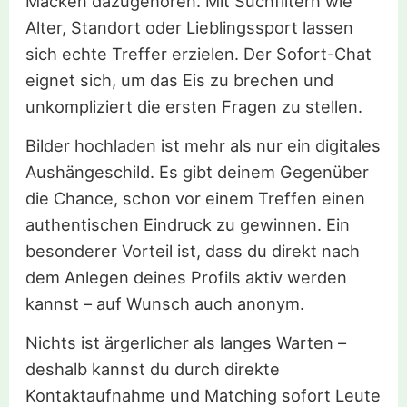
Macken dazugehören. Mit Suchfiltern wie
Alter, Standort oder Lieblingssport lassen
sich echte Treffer erzielen. Der Sofort-Chat
eignet sich, um das Eis zu brechen und
unkompliziert die ersten Fragen zu stellen.
Bilder hochladen ist mehr als nur ein digitales
Aushängeschild. Es gibt deinem Gegenüber
die Chance, schon vor einem Treffen einen
authentischen Eindruck zu gewinnen. Ein
besonderer Vorteil ist, dass du direkt nach
dem Anlegen deines Profils aktiv werden
kannst – auf Wunsch auch anonym.
Nichts ist ärgerlicher als langes Warten –
deshalb kannst du durch direkte
Kontaktaufnahme und Matching sofort Leute