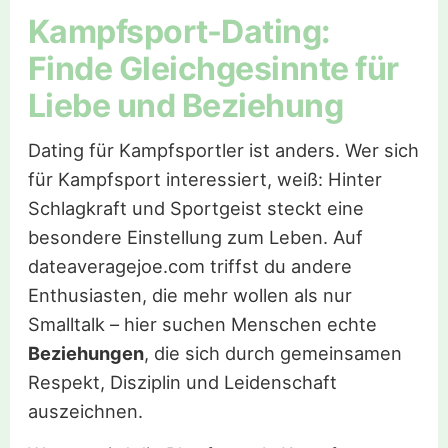
Kampfsport-Dating:
Finde Gleichgesinnte für
Liebe und Beziehung
Dating für Kampfsportler ist anders. Wer sich
für Kampfsport interessiert, weiß: Hinter
Schlagkraft und Sportgeist steckt eine
besondere Einstellung zum Leben. Auf
dateaveragejoe.com triffst du andere
Enthusiasten, die mehr wollen als nur
Smalltalk – hier suchen Menschen echte
Beziehungen
, die sich durch gemeinsamen
Respekt, Disziplin und Leidenschaft
auszeichnen.