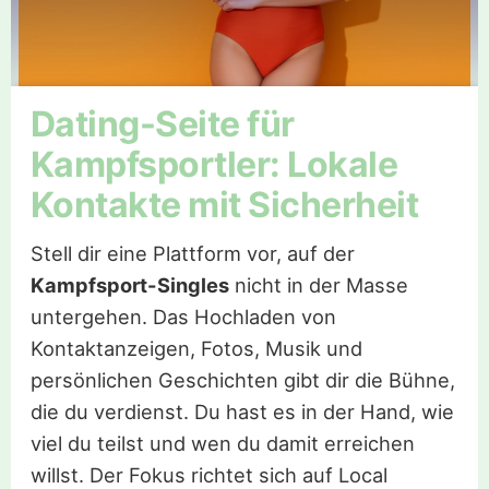
Dating-Seite für
Kampfsportler: Lokale
Kontakte mit Sicherheit
Stell dir eine Plattform vor, auf der
Kampfsport-Singles
nicht in der Masse
untergehen. Das Hochladen von
Kontaktanzeigen, Fotos, Musik und
persönlichen Geschichten gibt dir die Bühne,
die du verdienst. Du hast es in der Hand, wie
viel du teilst und wen du damit erreichen
willst. Der Fokus richtet sich auf Local