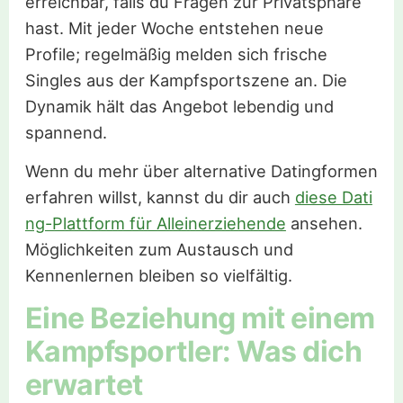
erreichbar, falls du Fragen zur Privatsphäre
hast. Mit jeder Woche entstehen neue
Profile; regelmäßig melden sich frische
Singles aus der Kampfsportszene an. Die
Dynamik hält das Angebot lebendig und
spannend.
Wenn du mehr über alternative Datingformen
erfahren willst, kannst du dir auch
diese Dati
ng-Plattform für Alleinerziehende
ansehen.
Möglichkeiten zum Austausch und
Kennenlernen bleiben so vielfältig.
Eine Beziehung mit einem
Kampfsportler: Was dich
erwartet