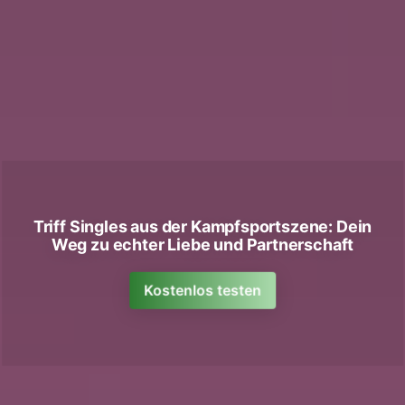
Triff Singles aus der Kampfsportszene: Dein
Weg zu echter Liebe und Partnerschaft
Kostenlos testen