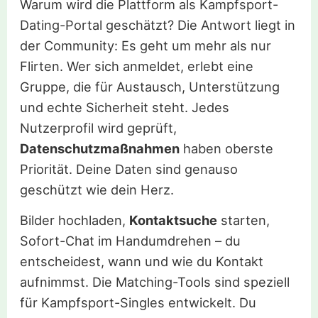
Warum wird die Plattform als Kampfsport-
Dating-Portal geschätzt? Die Antwort liegt in
der Community: Es geht um mehr als nur
Flirten. Wer sich anmeldet, erlebt eine
Gruppe, die für Austausch, Unterstützung
und echte Sicherheit steht. Jedes
Nutzerprofil wird geprüft,
Datenschutzmaßnahmen
haben oberste
Priorität. Deine Daten sind genauso
geschützt wie dein Herz.
Bilder hochladen,
Kontaktsuche
starten,
Sofort-Chat im Handumdrehen – du
entscheidest, wann und wie du Kontakt
aufnimmst. Die Matching-Tools sind speziell
für Kampfsport-Singles entwickelt. Du