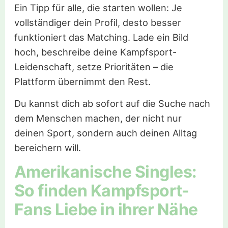
Ein Tipp für alle, die starten wollen: Je
vollständiger dein Profil, desto besser
funktioniert das Matching. Lade ein Bild
hoch, beschreibe deine Kampfsport-
Leidenschaft, setze Prioritäten – die
Plattform übernimmt den Rest.
Du kannst dich ab sofort auf die Suche nach
dem Menschen machen, der nicht nur
deinen Sport, sondern auch deinen Alltag
bereichern will.
Amerikanische Singles:
So finden Kampfsport-
Fans Liebe in ihrer Nähe