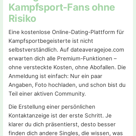
Kampfsport-Fans ohne
Risiko
Eine kostenlose Online-Dating-Plattform für
Kampfsportbegeisterte ist nicht
selbstverständlich. Auf dateaveragejoe.com
erwarten dich alle Premium-Funktionen –
ohne versteckte Kosten, ohne Abofallen. Die
Anmeldung ist einfach: Nur ein paar
Angaben, Foto hochladen, und schon bist du
Teil einer aktiven Community.
Die Erstellung einer persönlichen
Kontaktanzeige ist der erste Schritt. Je
klarer du dich präsentierst, desto besser
finden dich andere Singles, die wissen, was