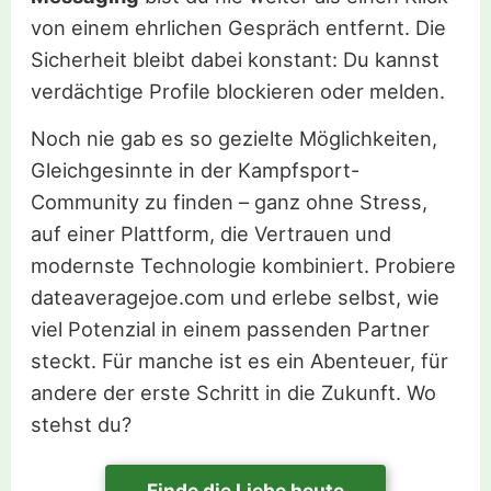
von einem ehrlichen Gespräch entfernt. Die
Sicherheit bleibt dabei konstant: Du kannst
verdächtige Profile blockieren oder melden.
Noch nie gab es so gezielte Möglichkeiten,
Gleichgesinnte in der Kampfsport-
Community zu finden – ganz ohne Stress,
auf einer Plattform, die Vertrauen und
modernste Technologie kombiniert. Probiere
dateaveragejoe.com und erlebe selbst, wie
viel Potenzial in einem passenden Partner
steckt. Für manche ist es ein Abenteuer, für
andere der erste Schritt in die Zukunft. Wo
stehst du?
Finde die Liebe heute