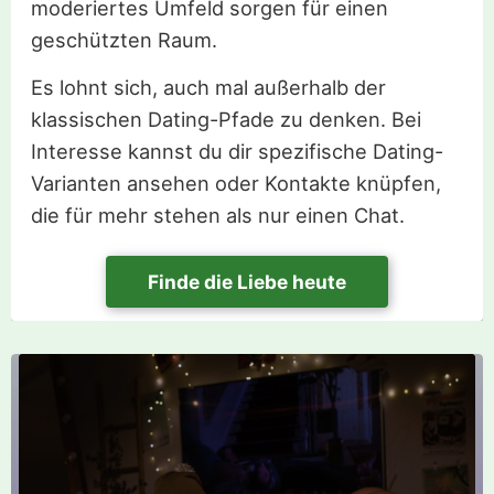
moderiertes Umfeld sorgen für einen
geschützten Raum.
Es lohnt sich, auch mal außerhalb der
klassischen Dating-Pfade zu denken. Bei
Interesse kannst du dir spezifische Dating-
Varianten ansehen oder Kontakte knüpfen,
die für mehr stehen als nur einen Chat.
Finde die Liebe heute