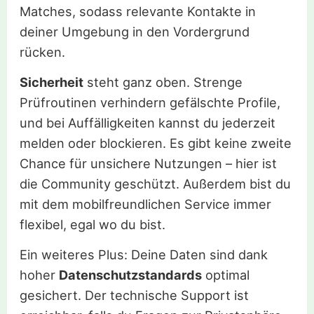
Matches, sodass relevante Kontakte in
deiner Umgebung in den Vordergrund
rücken.
Sicherheit
steht ganz oben. Strenge
Prüfroutinen verhindern gefälschte Profile,
und bei Auffälligkeiten kannst du jederzeit
melden oder blockieren. Es gibt keine zweite
Chance für unsichere Nutzungen – hier ist
die Community geschützt. Außerdem bist du
mit dem mobilfreundlichen Service immer
flexibel, egal wo du bist.
Ein weiteres Plus: Deine Daten sind dank
hoher
Datenschutzstandards
optimal
gesichert. Der technische Support ist