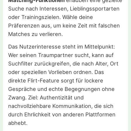
Matching-Funktionen
erlauben eine gezielte
Suche nach Interessen, Lieblingssportarten
oder Trainingszielen. Wähle deine
Präferenzen aus, um keine Zeit mit falschen
Matches zu verlieren.
Das Nutzerinteresse steht im Mittelpunkt:
Wer seinen Traumpartner sucht, kann auf
Suchfilter zurückgreifen, die nach Alter, Ort
oder speziellen Vorlieben ordnen. Das
direkte Flirt-Feature sorgt für lockere
Gespräche und echte Begegnungen ohne
Zwang. Ziel: Authentizität und
nachvollziehbare Kommunikation, die sich
durch Ehrlichkeit von anderen Plattformen
abhebt.