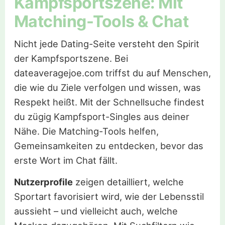
Kampfsportszene: Mit
Matching-Tools & Chat
Nicht jede Dating-Seite versteht den Spirit
der Kampfsportszene. Bei
dateaveragejoe.com triffst du auf Menschen,
die wie du Ziele verfolgen und wissen, was
Respekt heißt. Mit der Schnellsuche findest
du zügig Kampfsport-Singles aus deiner
Nähe. Die Matching-Tools helfen,
Gemeinsamkeiten zu entdecken, bevor das
erste Wort im Chat fällt.
Nutzerprofile
zeigen detailliert, welche
Sportart favorisiert wird, wie der Lebensstil
aussieht – und vielleicht auch, welche