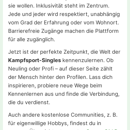
sie wollen. Inklusivität steht im Zentrum.
Jede und jeder wird respektiert, unabhängig
vom Grad der Erfahrung oder vom Wohnort.
Barrierefreie Zugänge machen die Plattform
für alle zugänglich.
Jetzt ist der perfekte Zeitpunkt, die Welt der
Kampfsport-Singles
kennenzulernen. Ob
Neuling oder Profi – auf dieser Seite zählt
der Mensch hinter den Profilen. Lass dich
inspirieren, probiere neue Wege beim
Kennenlernen aus und finde die Verbindung,
die du verdienst.
Auch andere kostenlose Communities, z. B.
für eigenwillige Hobbys, findest du in