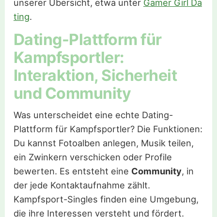
unserer Übersicht, etwa unter
Gamer Girl Da
ting
.
Dating-Plattform für
Kampfsportler:
Interaktion, Sicherheit
und Community
Was unterscheidet eine echte Dating-
Plattform für Kampfsportler? Die Funktionen:
Du kannst Fotoalben anlegen, Musik teilen,
ein Zwinkern verschicken oder Profile
bewerten. Es entsteht eine
Community
, in
der jede Kontaktaufnahme zählt.
Kampfsport-Singles finden eine Umgebung,
die ihre Interessen versteht und fördert.