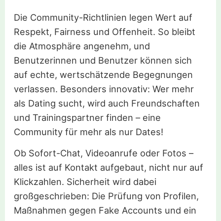
Die Community-Richtlinien legen Wert auf
Respekt, Fairness und Offenheit. So bleibt
die Atmosphäre angenehm, und
Benutzerinnen und Benutzer können sich
auf echte, wertschätzende Begegnungen
verlassen. Besonders innovativ: Wer mehr
als Dating sucht, wird auch Freundschaften
und Trainingspartner finden – eine
Community für mehr als nur Dates!
Ob Sofort-Chat, Videoanrufe oder Fotos –
alles ist auf Kontakt aufgebaut, nicht nur auf
Klickzahlen. Sicherheit wird dabei
großgeschrieben: Die Prüfung von Profilen,
Maßnahmen gegen Fake Accounts und ein